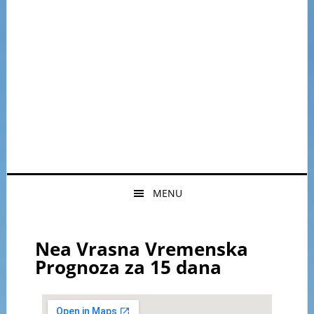
MENU
Nea Vrasna Vremenska
Prognoza za 15 dana