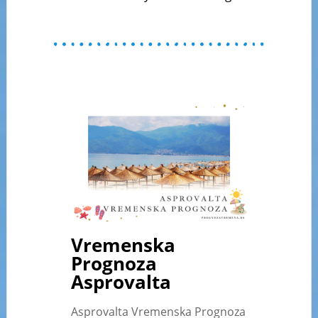
Vremenska
Prognoza
Asprovalta
Asprovalta Vremenska Prognoza