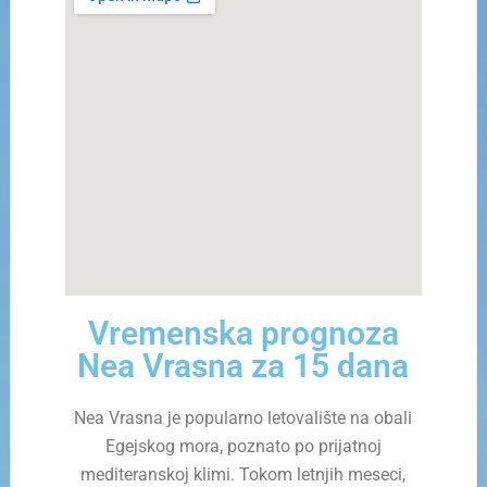
Vremenska prognoza
Nea Vrasna za 15 dana
Nea Vrasna je popularno letovalište na obali
Egejskog mora, poznato po prijatnoj
mediteranskoj klimi. Tokom letnjih meseci,