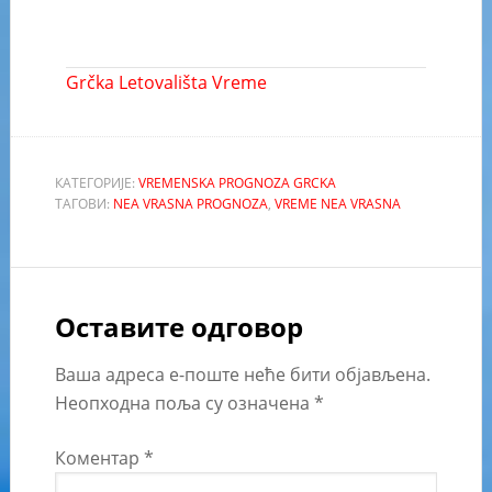
Grčka Letovališta Vreme
КАТЕГОРИЈЕ:
VREMENSKA PROGNOZA GRCKA
ТАГОВИ:
NEA VRASNA PROGNOZA
,
VREME NEA VRASNA
Оставите одговор
Ваша адреса е-поште неће бити објављена.
Неопходна поља су означена
*
Коментар
*