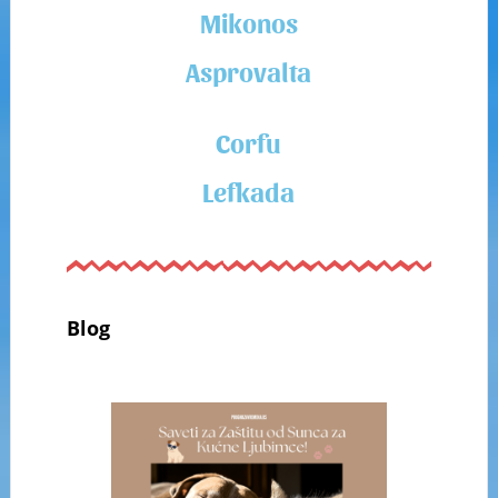
Mikonos
Asprovalta
Corfu
Lefkada
Blog