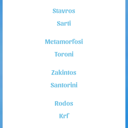
Stavros
Sarti
Metamorfosi
Toroni
Zakintos
Santorini
Rodos
Krf