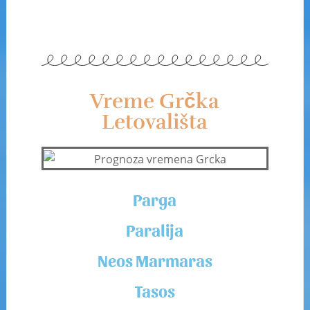
Vreme Grčka
Letovališta
Parga
Paralija
Neos Marmaras
Tasos