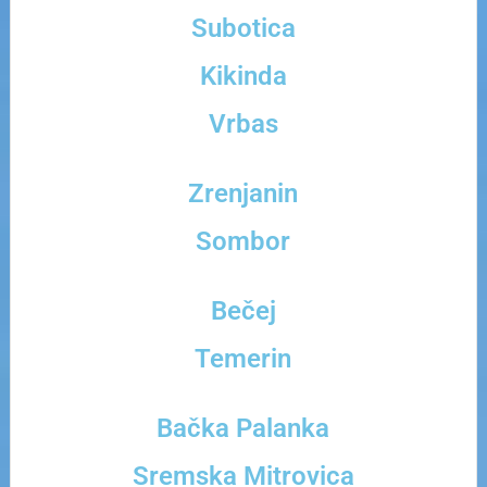
Subotica
Kikinda
Vrbas
Zrenjanin
Sombor
Bečej
Temerin
Bačka Palanka
Sremska Mitrovica