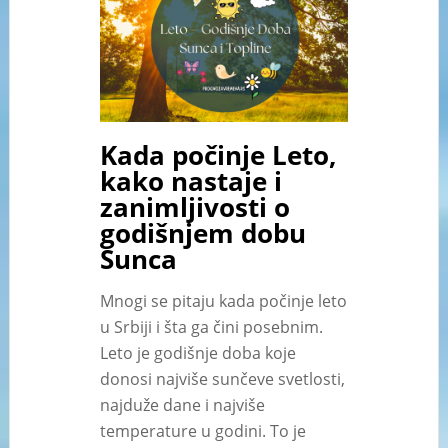
Kada počinje Leto,
kako nastaje i
zanimljivosti o
godišnjem dobu
Sunca
Mnogi se pitaju kada počinje leto
u Srbiji i šta ga čini posebnim.
Leto je godišnje doba koje
donosi najviše sunčeve svetlosti,
najduže dane i najviše
temperature u godini. To je