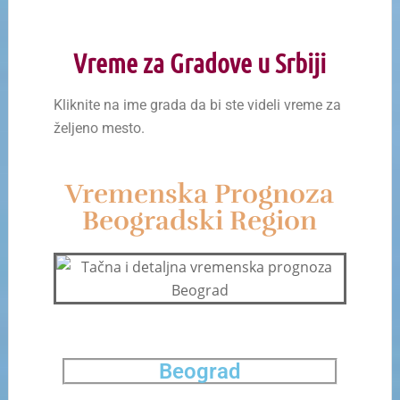
Vreme za Gradove u Srbiji
Kliknite na ime grada da bi ste videli vreme za
željeno mesto.
Vremenska Prognoza
Beogradski Region
Beograd