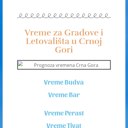
Vreme za Gradove i
Letovališta u Crnoj
Gori
Vreme Budva
Vreme Bar
Vreme Perast
Vreme Tivat