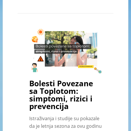
Bolesti Povezane
sa Toplotom:
simptomi, rizici i
prevencija
Istraživanja i studije su pokazale
da je letnja sezona za ovu godinu