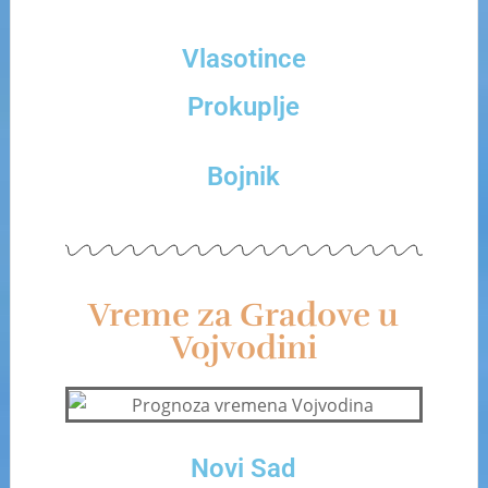
Vlasotince
Prokuplje
Bojnik
Vreme za Gradove u
Vojvodini
Novi Sad