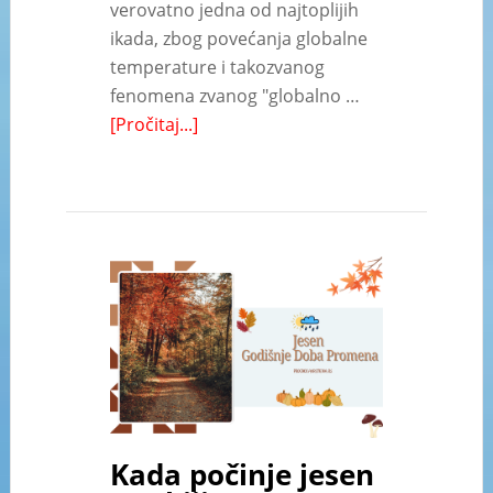
verovatno jedna od najtoplijih
ikada, zbog povećanja globalne
temperature i takozvanog
fenomena zvanog "globalno …
[Pročitaj...]
Kada počinje jesen