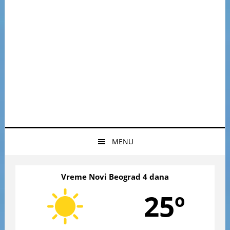
MENU
Vreme Novi Beograd 4 dana
25º