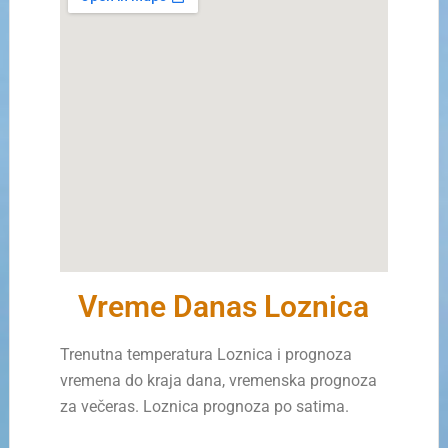
Vreme Danas Loznica
Trenutna temperatura Loznica i prognoza
vremena do kraja dana, vremenska prognoza
za večeras. Loznica prognoza po satima.