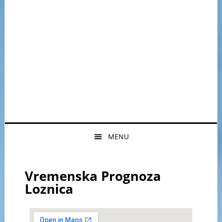
MENU
Vremenska Prognoza
Loznica