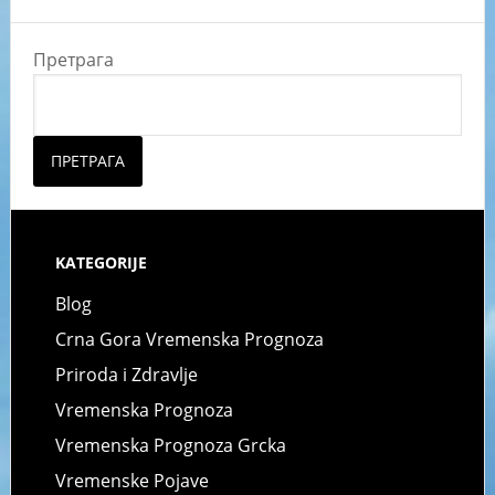
Претрага
ПРЕТРАГА
KATEGORIJE
Blog
Crna Gora Vremenska Prognoza
Priroda i Zdravlje
Vremenska Prognoza
Vremenska Prognoza Grcka
Vremenske Pojave