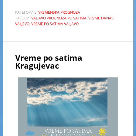
КАТЕГОРИЈЕ:
VREMENSKA PROGNOZA
ТАГОВИ:
VALJAVO PROGNOZA PO SATIMA
,
VREME DANAS
VALJEVO
,
VREME PO SATIMA VALJAVO
Vreme po satima
Kragujevac