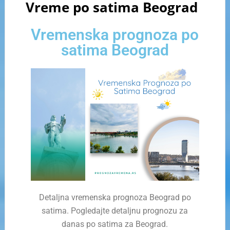
Vreme po satima Beograd
Vremenska prognoza po
satima Beograd
Detaljna vremenska prognoza Beograd po
satima. Pogledajte detaljnu prognozu za
danas po satima za Beograd.