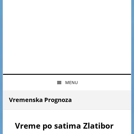
MENU
Vremenska Prognoza
Vreme po satima Zlatibor