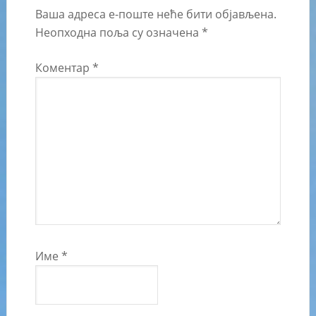
Ваша адреса е-поште неће бити објављена.
Неопходна поља су означена
*
Коментар
*
Име
*