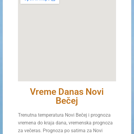
Vreme Danas Novi
Bečej
Trenutna temperatura Novi Bečej i prognoza
vremena do kraja dana, vremenska prognoza
za večeras. Prognoza po satima za Novi