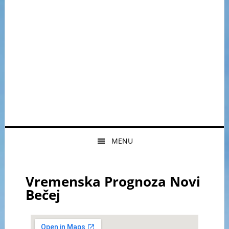
MENU
Vremenska Prognoza Novi
Bečej