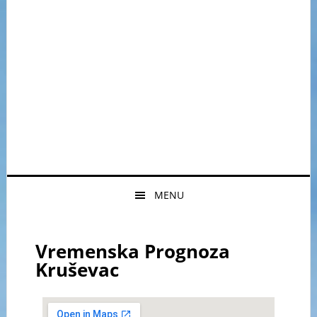
MENU
Vremenska Prognoza
Kruševac