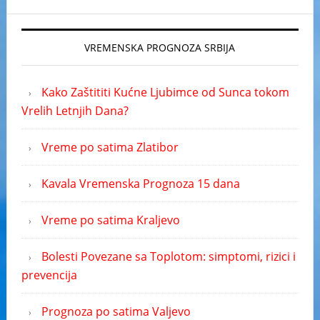
VREMENSKA PROGNOZA SRBIJA
Kako Zaštititi Kućne Ljubimce od Sunca tokom
Vrelih Letnjih Dana?
Vreme po satima Zlatibor
Kavala Vremenska Prognoza 15 dana
Vreme po satima Kraljevo
Bolesti Povezane sa Toplotom: simptomi, rizici i
prevencija
Prognoza po satima Valjevo