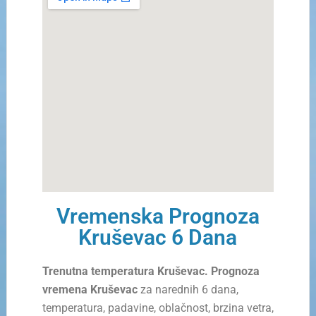
Vremenska Prognoza
Kruševac 6 Dana
Trenutna temperatura Kruševac. Prognoza
vremena Kruševac
za narednih 6 dana,
temperatura, padavine, oblačnost, brzina vetra,