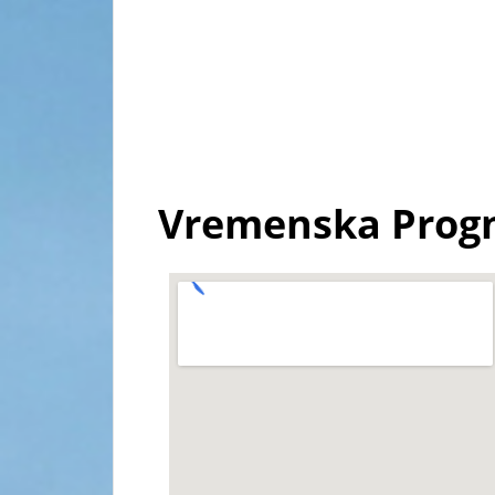
Vremenska Prog