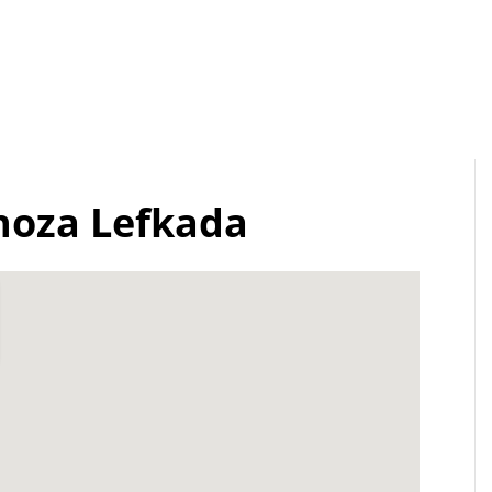
noza Lefkada