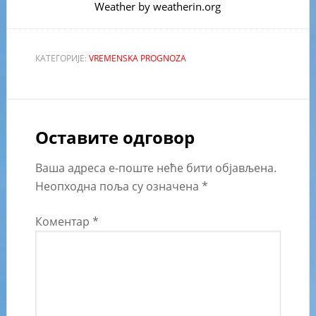
Weather
by weatherin.org
КАТЕГОРИЈЕ:
VREMENSKA PROGNOZA
Оставите одговор
Ваша адреса е-поште неће бити објављена.
Неопходна поља су означена
*
Коментар
*