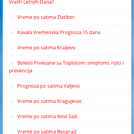
Vrelih Letnjih Dana?
Vreme po satima Zlatibor
Kavala Vremenska Prognoza 15 dana
Vreme po satima Kraljevo
Bolesti Povezane sa Toplotom: simptomi, rizici i
prevencija
Prognoza po satima Valjevo
Vreme po satima Kragujevac
Vreme po satima Novi Sad
Vreme po satima Beograd