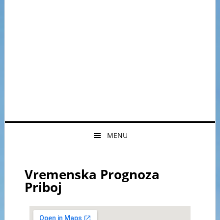
MENU
Vremenska Prognoza
Priboj