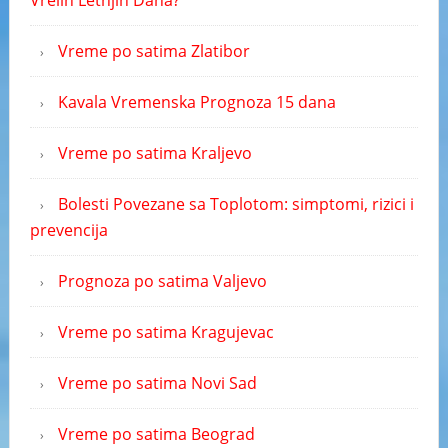
Vreme po satima Zlatibor
Kavala Vremenska Prognoza 15 dana
Vreme po satima Kraljevo
Bolesti Povezane sa Toplotom: simptomi, rizici i
prevencija
Prognoza po satima Valjevo
Vreme po satima Kragujevac
Vreme po satima Novi Sad
Vreme po satima Beograd