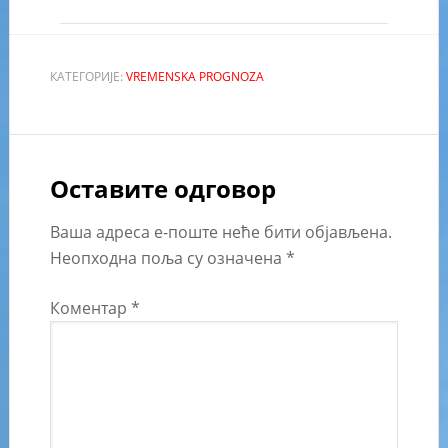
КАТЕГОРИЈЕ:
VREMENSKA PROGNOZA
Оставите одговор
Ваша адреса е-поште неће бити објављена.
Неопходна поља су означена
*
Коментар
*