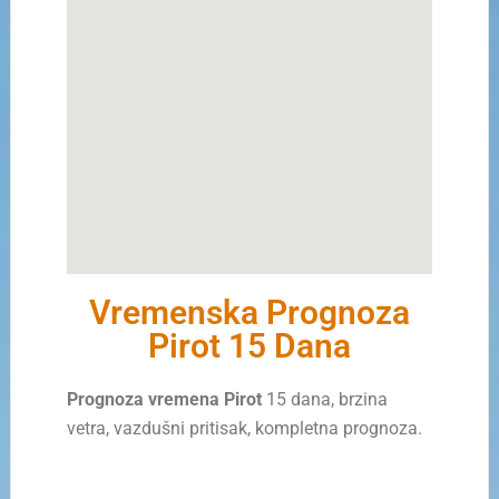
Vremenska Prognoza
Pirot 15 Dana
Prognoza vremena Pirot
15 dana, brzina
vetra, vazdušni pritisak, kompletna prognoza.