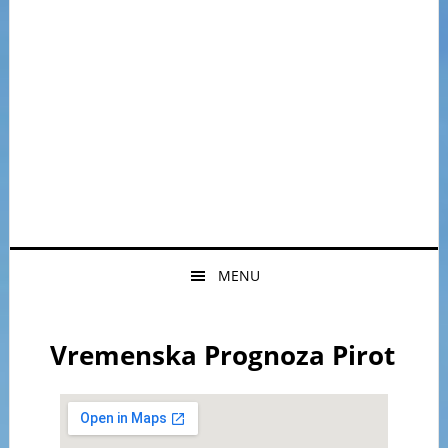
MENU
Vremenska Prognoza Pirot