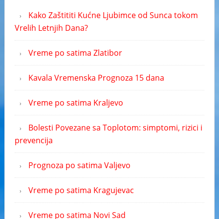
Kako Zaštititi Kućne Ljubimce od Sunca tokom
Vrelih Letnjih Dana?
Vreme po satima Zlatibor
Kavala Vremenska Prognoza 15 dana
Vreme po satima Kraljevo
Bolesti Povezane sa Toplotom: simptomi, rizici i
prevencija
Prognoza po satima Valjevo
Vreme po satima Kragujevac
Vreme po satima Novi Sad