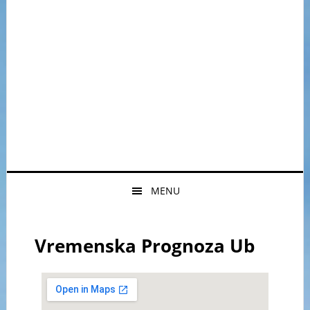
MENU
Vremenska Prognoza Ub