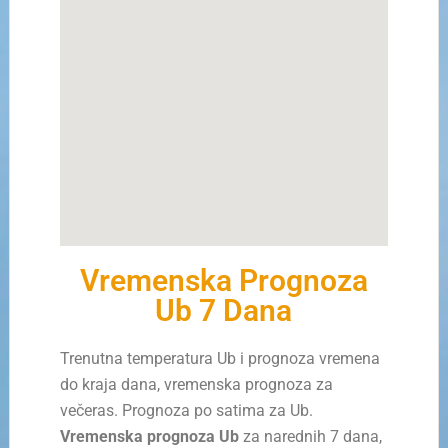
Vremenska Prognoza
Ub 7 Dana
Trenutna temperatura Ub i prognoza vremena
do kraja dana, vremenska prognoza za
večeras. Prognoza po satima za Ub.
Vremenska prognoza Ub
za narednih 7 dana,