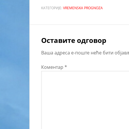
КАТЕГОРИЈЕ:
VREMENSKA PROGNOZA
Оставите одговор
Ваша адреса е-поште неће бити објав
Коментар
*