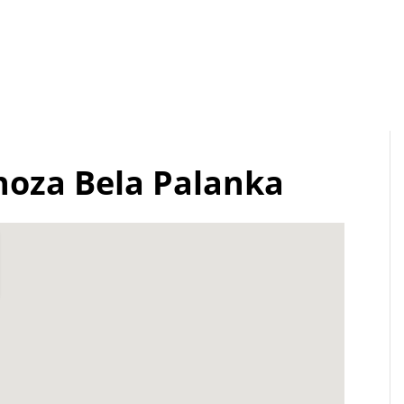
oza Bela Palanka