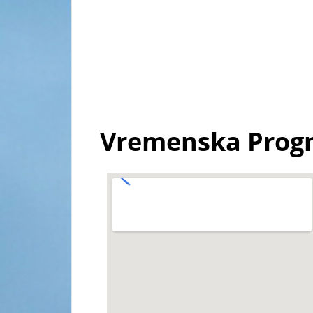
Vremenska Progn