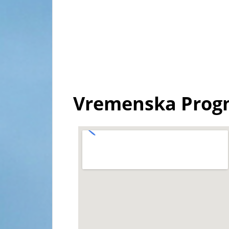
Vremenska Prog