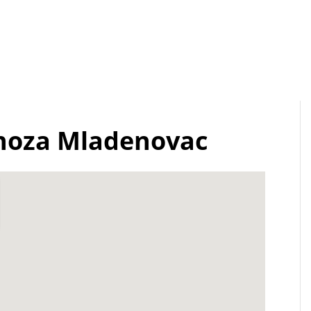
noza Mladenovac