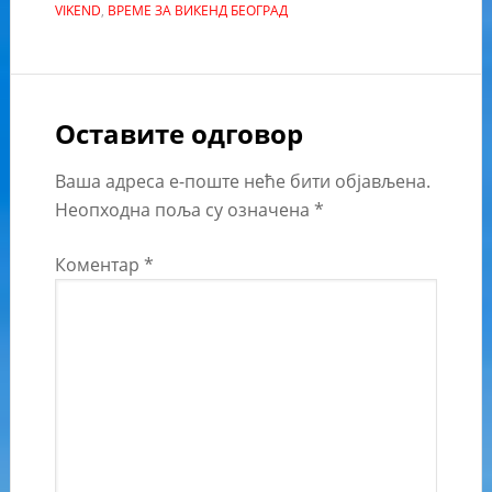
VIKEND
,
ВРЕМЕ ЗА ВИКЕНД БЕОГРАД
Оставите одговор
Ваша адреса е-поште неће бити објављена.
Неопходна поља су означена
*
Коментар
*