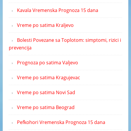
Kavala Vremenska Prognoza 15 dana
Vreme po satima Kraljevo
Bolesti Povezane sa Toplotom: simptomi, rizici i
prevencija
Prognoza po satima Valjevo
Vreme po satima Kragujevac
Vreme po satima Novi Sad
Vreme po satima Beograd
Pefkohori Vremenska Prognoza 15 dana