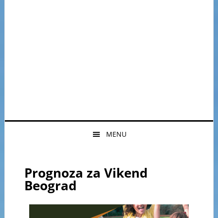
MENU
Prognoza za Vikend
Beograd