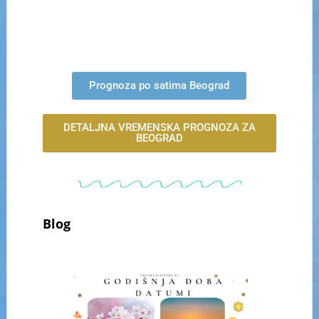
Prognoza po satima Beograd
DETALJNA VREMENSKA PROGNOZA ZA
BEOGRAD
Blog