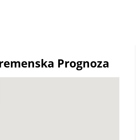
Vremenska Prognoza