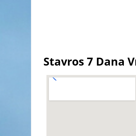
Stavros 7 Dana 