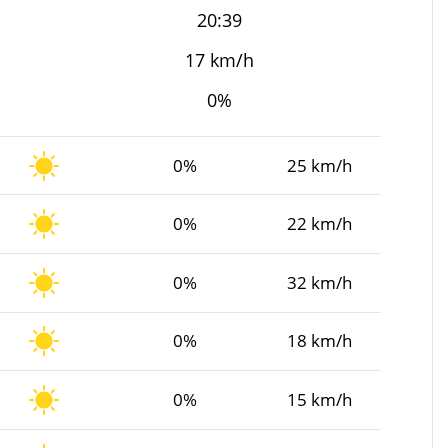
20:39
17 km/h
0%
0%
25 km/h
0%
22 km/h
0%
32 km/h
0%
18 km/h
0%
15 km/h