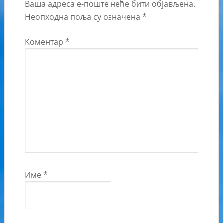
Ваша адреса е-поште неће бити објављена.
Неопходна поља су означена
*
Коментар
*
Име
*