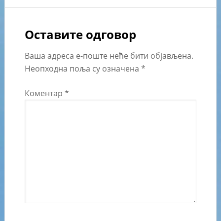
Оставите одговор
Ваша адреса е-поште неће бити објављена.
Неопходна поља су означена
*
Коментар
*