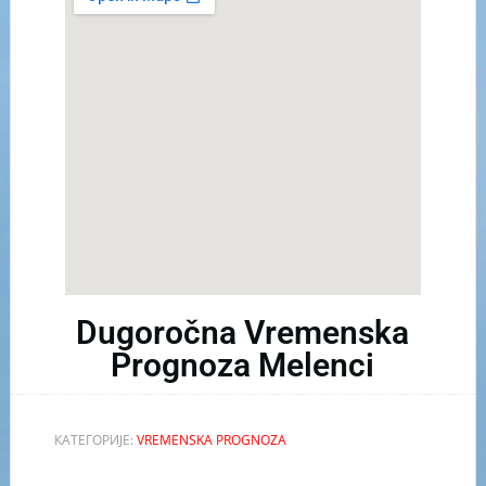
Dugoročna Vremenska
Prognoza Melenci
КАТЕГОРИЈЕ:
VREMENSKA PROGNOZA