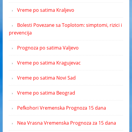
Vreme po satima Kraljevo
Bolesti Povezane sa Toplotom: simptomi, rizici i
prevencija
Prognoza po satima Valjevo
Vreme po satima Kragujevac
Vreme po satima Novi Sad
Vreme po satima Beograd
Pefkohori Vremenska Prognoza 15 dana
Nea Vrasna Vremenska Prognoza za 15 dana