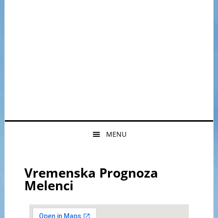
MENU
Vremenska Prognoza
Melenci